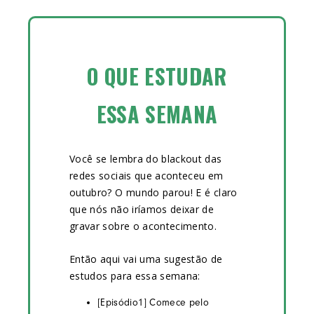
O QUE ESTUDAR
ESSA SEMANA
Você se lembra do blackout das
redes sociais que aconteceu em
outubro? O mundo parou! E é claro
que nós não iríamos deixar de
gravar sobre o acontecimento.
Então aqui vai uma sugestão de
estudos para essa semana:
[Episódio1] Comece pelo