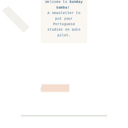
Welcome to
Sunday
Samba!
A newsletter to
put your
Portuguese
studies on auto
pilot.