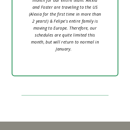
month for our entire team. Alexia
and Foster are traveling to the US
(Alexia for the first time in more than
2 years!) & Felipe's entire family is
moving to Europe. Therefore, our
schedules are quite limited this
month, but will return to normal in
January.