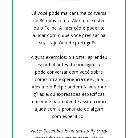
Lá você pode marcar uma conversa
de 30 mins com a Alexia, o Foster
ou o Felipe. A intenção é poder te
ajudar com o que você precisar na
sua trajetória de português.
Alguns exemplos: o Foster aprendeu
espanhol antes do português e
pode conversar com você sobre
como foi a experiência dele. Já a
Alexia e o Felipe podem falar sobre
gírias e/ou expressões específicas
que você não entende assim como
ajuda com a pronúncia de algum
som específico.
Note: December is an unusually crazy