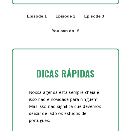
Episode 1
Episode 2
Episode 3
You can do it!
DICAS RÁPIDAS
Nossa agenda está sempre cheia e
isso não é novidade para ninguém.
Mas isso não significa que devemos
deixar de lado os estudos de
português.