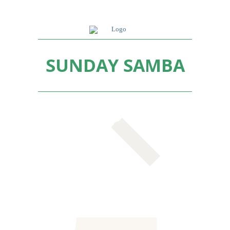
SUNDAY SAMBA