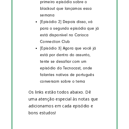
primeiro episódio sobre o
blackout que lançamos essa
semana
[Episódio 2] Depois disso, vá
para o segundo episódio que já
está disponível no Carioca
Connection Club
[Episódio 3] Agora que você já
está por dentro do assunto,
tente se desafiar com um
episódio do Tecnocast, onde
falantes nativos de português
conversam sobre o tema
Os links estão todos abaixo. Dê
uma atenção especial às notas que
adicionamos em cada episódio e
bons estudos!