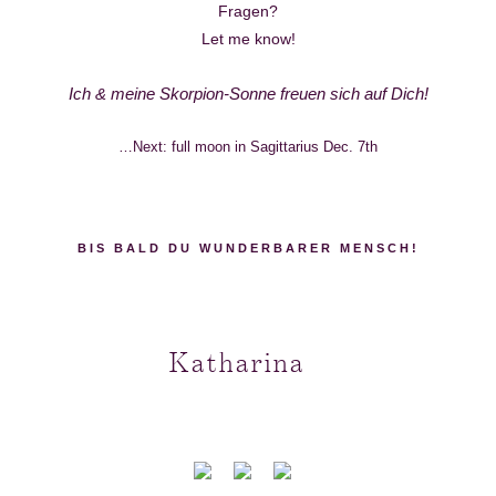
Fragen?
Let me know!
Ich & meine Skorpion-Sonne freuen sich auf Dich!
…Next: full moon in Sagittarius Dec. 7th
BIS BALD DU WUNDERBARER MENSCH!
Katharina