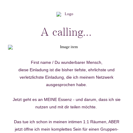
A calling...
First name / Du wunderbarer Mensch
,
diese Einladung ist die bisher tiefste, ehrlichste und
verletzlichste Einladung, die ich meinem Netzwerk
ausgesprochen habe.
Jetzt geht es an MEINE Essenz - und darum, dass ich sie
nutzen und mit dir teilen möchte.
Das tue ich schon in meinen intimen 1:1 Räumen, ABER
jetzt öffne ich mein komplettes Sein für einen Gruppen-