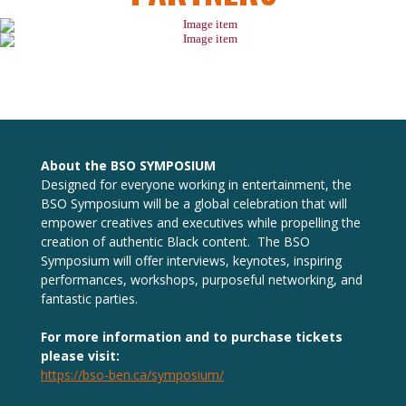
About the BSO SYMPOSIUM
Designed for everyone working in entertainment, the
BSO Symposium will be a global celebration that will
empower creatives and executives while propelling the
creation of authentic Black content. The BSO
Symposium will offer interviews, keynotes, inspiring
performances, workshops, purposeful networking, and
fantastic parties.
For more information and to purchase tickets
please visit:
https://bso-ben.ca/symposium/