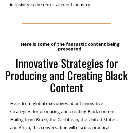
inclusivity in the entertainment industry.
Here is some of the fantastic content being
presented.
Innovative Strategies for
Producing and Creating Black
Content
Hear from global executives about innovative
strategies for producing and creating Black content.
Hailing from Brazil, the Caribbean, the United States,
and Africa, this conversation will discuss practical