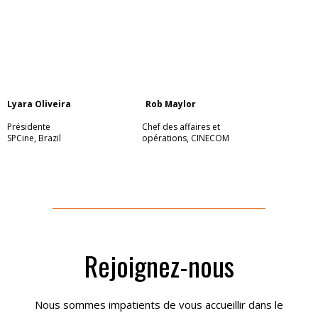
Lyara Oliveira Rob Maylor
Présidente Chef des affaires et
SPCine, Brazil opérations, CINECOM
Rejoignez-nous
Nous sommes impatients de vous accueillir dans le