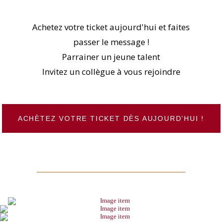
Achetez votre ticket aujourd'hui et faites
passer le message !
Parrainer un jeune talent
Invitez un collègue à vous rejoindre
ACHÈTEZ VOTRE TICKET DÈS AUJOURD’HUI !