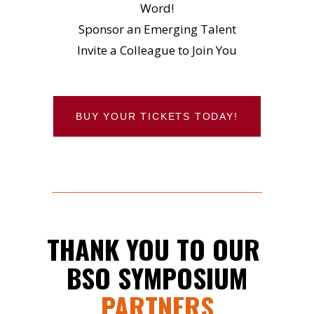
Word!
Sponsor an Emerging Talent
Invite a Colleague to Join You
BUY YOUR TICKETS TODAY!
THANK YOU TO OUR
BSO SYMPOSIUM
PARTNERS