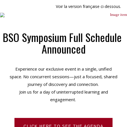
Voir la version française ci-dessous.
BSO Symposium Full Schedule
Announced
Experience our exclusive event in a single, unified
space. No concurrent sessions—just a focused, shared
journey of discovery and connection.
Join us for a day of uninterrupted learning and
engagement.
CLICK HERE TO SEE THE AGENDA