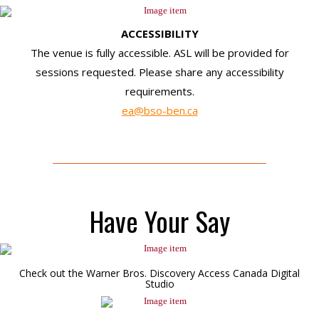
ACCESSIBILITY
The venue is fully accessible. ASL will be provided for
sessions requested. Please share any accessibility
requirements.
ea@bso-ben.ca
Have Your Say
Check out the Warner Bros. Discovery Access Canada Digital
Studio