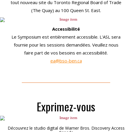
tout nouveau site du Toronto Regional Board of Trade
(The Quay) au 100 Queen St. East.
Accessibilité
Le Symposium est entièrement accessible. L'ASL sera
fournie pour les sessions demandées. Veuillez nous
faire part de vos besoins en accessibilité.
ea@bso-ben.ca
Exprimez-vous
Découvrez le studio digital de Warner Bros. Discovery Access