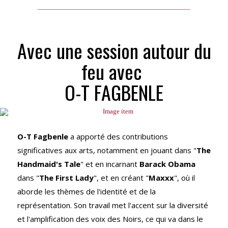
Avec une session autour du
feu avec
O-T FAGBENLE
O-T Fagbenle
a apporté des contributions
significatives aux arts, notamment en jouant dans "
The
Handmaid's Tale
" et en incarnant
Barack Obama
dans "
The First Lady
", et en créant "
Maxxx
", où il
aborde les thèmes de l'identité et de la
représentation. Son travail met l'accent sur la diversité
et l'amplification des voix des Noirs, ce qui va dans le