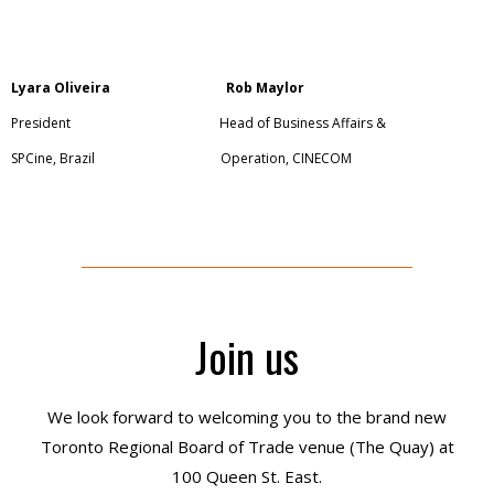
Lyara Oliveira Rob Maylor
President Head of Business Affairs &
SPCine, Brazil Operation, CINECOM
Join us
We look forward to welcoming you to the brand new
Toronto Regional Board of Trade venue (The Quay) at
100 Queen St. East.