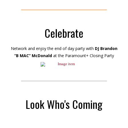
Celebrate
Network and enjoy the end of day party with
DJ Brandon
“B MAC” McDonald
at the Paramount+ Closing Party
Look Who's Coming