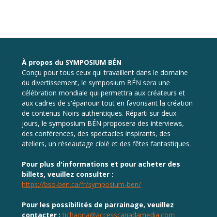
À propos du SYMPOSIUM BÉN
Conçu pour tous ceux qui travaillent dans le domaine
du divertissement, le symposium BÉN sera une
célébration mondiale qui permettra aux créateurs et
aux cadres de s'épanouir tout en favorisant la création
de contenus Noirs authentiques. Réparti sur deux
jours, le symposium BÉN proposera des interviews,
des conférences, des spectacles inspirants, des
ateliers, un réseautage ciblé et des fêtes fantastiques.
Pour plus d'informations et pour acheter des
billets, veuillez consulter :
https://bso-ben.ca/fr/symposium-ben/
Pour les possibilités de parrainage, veuillez
contacter :
tichaona@accesscanadamedia.com