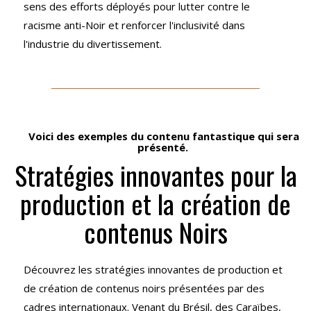
sens des efforts déployés pour lutter contre le
racisme anti-Noir et renforcer l'inclusivité dans
l'industrie du divertissement.
Voici des exemples du contenu fantastique qui sera
présenté.
Stratégies innovantes pour la
production et la création de
contenus Noirs
Découvrez les stratégies innovantes de production et
de création de contenus noirs présentées par des
cadres internationaux. Venant du Brésil, des Caraïbes,