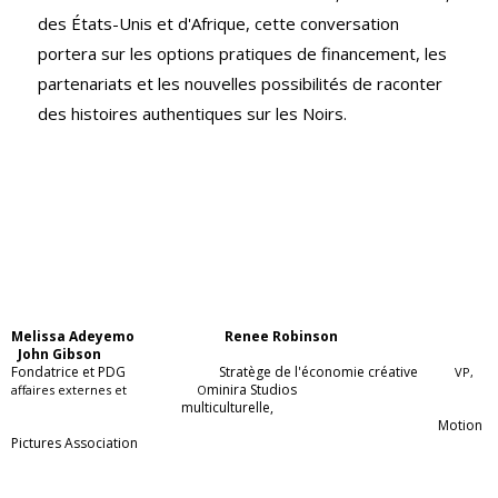
des États-Unis et d'Afrique, cette conversation
portera sur les options pratiques de financement, les
partenariats et les nouvelles possibilités de raconter
des histoires authentiques sur les Noirs.
Melissa Adeyemo
Renee Robinson
John Gibson
Fondatrice et PDG Stratège de l'économie créative
VP,
minira Studios
affaires externes et O
multiculturelle,
Motion
Pictures Association