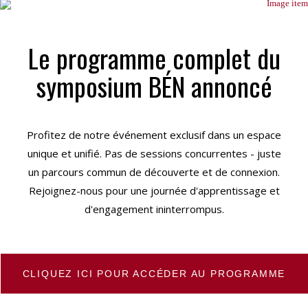
Le programme complet du
symposium BÉN annoncé
Profitez de notre événement exclusif dans un espace
unique et unifié. Pas de sessions concurrentes - juste
un parcours commun de découverte et de connexion.
Rejoignez-nous pour une journée d'apprentissage et
d'engagement ininterrompus.
CLIQUEZ ICI POUR ACCÉDER AU PROGRAMME