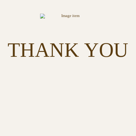
THANK YOU