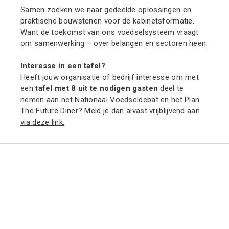
Samen zoeken we naar gedeelde oplossingen en
praktische bouwstenen voor de kabinetsformatie.
Want de toekomst van ons voedselsysteem vraagt
om samenwerking – over belangen en sectoren heen.
Interesse in een tafel?
Heeft jouw organisatie of bedrijf interesse om met
een
tafel met 8 uit te nodigen gasten
deel te
nemen aan het Nationaal Voedseldebat en het Plan
The Future Diner?
Meld je dan alvast vrijblijvend aan
via deze link
.