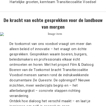
Hartelijke groeten, kernteam Transitiecoalitie Voedsel
De kracht van echte gesprekken voor de landbouw
van morgen
De toekomst van ons voedsel vraagt om meer dan
alleen beleid of innovatie – het vraagt om échte
gesprekken. Gesprekken waarin boeren, burgers,
beleidsmakers en professionals elkaar écht
ontmoeten en horen. Met het project Film & Dialoog:
Boeren van de Toekomst bracht Transitiecoalitie
Voedsel mensen samen rond de indrukwekkende
documentaire
De Queeste
. De opbrengst? Nieuwe
inzichten, meer wederzijds begrip en – het
allerbelangrijkst – concrete stappen richting
verandering.
Ontdek hoe dialoog het verschil maakt – en laat je