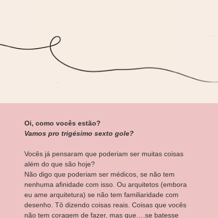
Oi, como vocês estão?
Vamos pro trigésimo sexto gole?
Vocês já pensaram que poderiam ser muitas coisas
além do que são hoje?
Não digo que poderiam ser médicos, se não tem
nenhuma afinidade com isso. Ou arquitetos (embora
eu ame arquitetura) se não tem familiaridade com
desenho. Tô dizendo coisas reais. Coisas que vocês
não tem coragem de fazer, mas que….se batesse