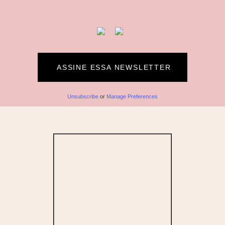
ASSINE ESSA NEWSLETTER
Unsubscribe
or
Manage Preferences