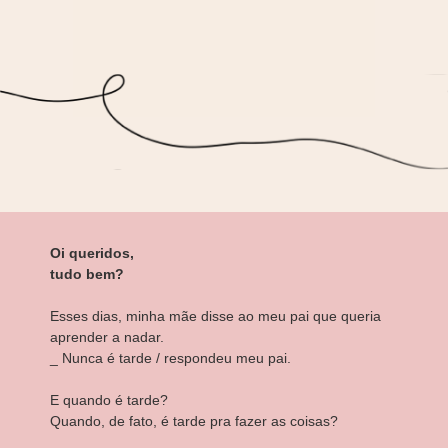
Oi queridos,
tudo bem?
Esses dias, minha mãe disse ao meu pai que queria
aprender a nadar.
_ Nunca é tarde / respondeu meu pai.
E quando é tarde?
Quando, de fato, é tarde pra fazer as coisas?