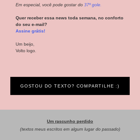
Em especial, você pode gostar do
37º gole.
Quer receber essa news toda semana, no conforto
do seu e-mail?
Assine grátis!
Um beijo,
Volto logo.
GOSTOU DO TEXTO? COMPARTILHE :)
Um rascunho perdido
(textos meus escritos em algum lugar do passado)