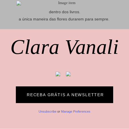
dentro dos livros.
a única maneira das flores durarem para sempre.
Clara Vanali
RECEBA GRÁTIS A NEWSLETTER
Unsubscribe
or
Manage Preferences