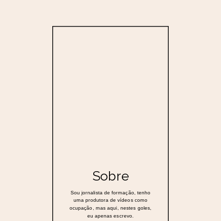
Sobre
Sou jornalista de formação, tenho
uma produtora de vídeos como
ocupação, mas aqui, nestes goles,
eu apenas escrevo.