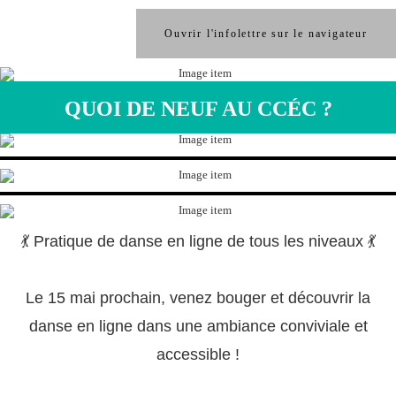
Ouvrir l'infolettre sur le navigateur
QUOI DE NEUF AU CCÉC ?
💃 Pratique de danse en ligne de tous les niveaux 💃
Le 15 mai prochain, venez bouger et découvrir la
danse en ligne dans une ambiance conviviale et
accessible !