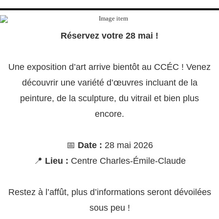
Réservez votre 28 mai !
Une exposition d’art arrive bientôt au CCÉC ! Venez
découvrir une variété d’œuvres incluant de la
peinture, de la sculpture, du vitrail et bien plus
encore.
📅
Date :
28 mai 2026
📍
Lieu :
Centre Charles-Émile-Claude
Restez à l’affût, plus d’informations seront dévoilées
sous peu !