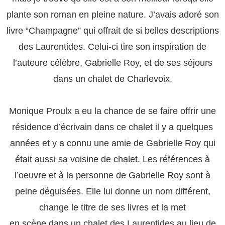
plante son roman en pleine nature. J’avais adoré son
livre “Champagne” qui offrait de si belles descriptions
des Laurentides. Celui-ci tire son inspiration de
l’auteure célèbre, Gabrielle Roy, et de ses séjours
dans un chalet de Charlevoix.
Monique Proulx a eu la chance de se faire offrir une
résidence d’écrivain dans ce chalet il y a quelques
années et y a connu une amie de Gabrielle Roy qui
était aussi sa voisine de chalet. Les références à
l’oeuvre et à la personne de Gabrielle Roy sont à
peine déguisées. Elle lui donne un nom différent,
change le titre de ses livres et la met
en scène dans un chalet des Laurentides au lieu de