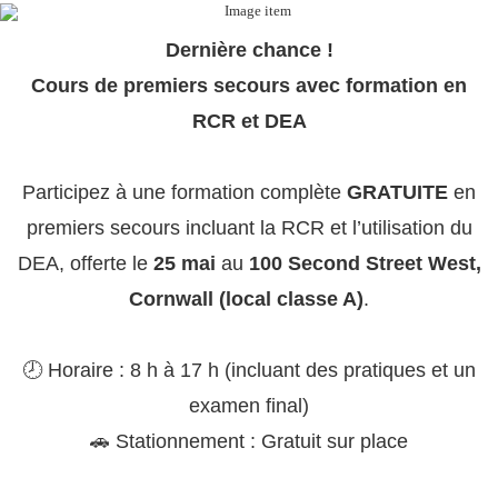
Dernière chance !
Cours de premiers secours avec formation en
RCR et DEA
Participez à une formation complète
GRATUITE
en
premiers secours incluant la RCR et l’utilisation du
DEA, offerte le
25 mai
au
100 Second Street West,
Cornwall (local classe A)
.
🕗 Horaire : 8 h à 17 h (incluant des pratiques et un
examen final)
🚗 Stationnement : Gratuit sur place