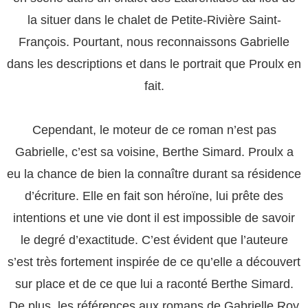
la situer dans le chalet de Petite-Rivière Saint-
François. Pourtant, nous reconnaissons Gabrielle
dans les descriptions et dans le portrait que Proulx en
fait.
Cependant, le moteur de ce roman n’est pas
Gabrielle, c’est sa voisine, Berthe Simard. Proulx a
eu la chance de bien la connaître durant sa résidence
d’écriture. Elle en fait son héroïne, lui prête des
intentions et une vie dont il est impossible de savoir
le degré d’exactitude. C’est évident que l’auteure
s’est très fortement inspirée de ce qu’elle a découvert
sur place et de ce que lui a raconté Berthe Simard.
De plus, les références aux romans de Gabrielle Roy