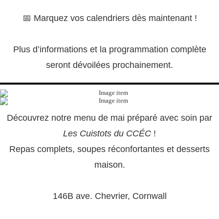
📅 Marquez vos calendriers dès maintenant !
Plus d’informations et la programmation complète
seront dévoilées prochainement.
Découvrez notre menu de mai préparé avec soin par
Les Cuistots du CCÉC
!
Repas complets, soupes réconfortantes et desserts
maison.
146B ave. Chevrier, Cornwall