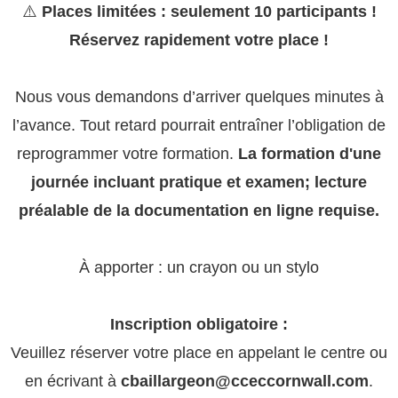
⚠️
Places limitées : seulement 10 participants !
Réservez rapidement votre place !
Nous vous demandons d’arriver quelques minutes à
l’avance. Tout retard pourrait entraîner l’obligation de
reprogrammer votre formation.
La formation d'une
journée incluant pratique et examen; lecture
préalable de la documentation en ligne requise.
À apporter : un crayon ou un stylo
Inscription obligatoire :
Veuillez réserver votre place en appelant le centre ou
en écrivant à
cbaillargeon@cceccornwall.com
.