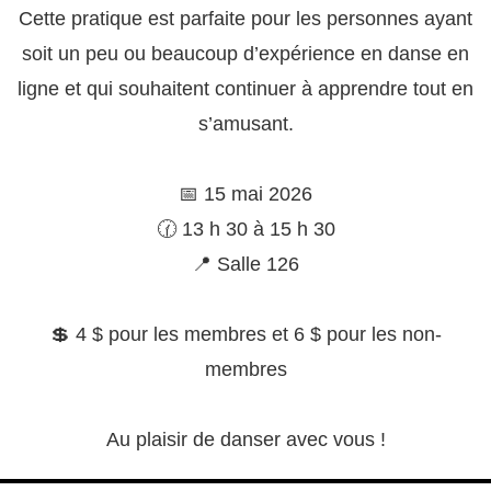
Cette pratique est parfaite pour les personnes ayant
soit un peu ou beaucoup d’expérience en danse en
ligne et qui souhaitent continuer à apprendre tout en
s’amusant.
📅 15 mai 2026
🕜 13 h 30 à 15 h 30
📍 Salle 126
💲 4 $ pour les membres et 6 $ pour les non-
membres
Au plaisir de danser avec vous !