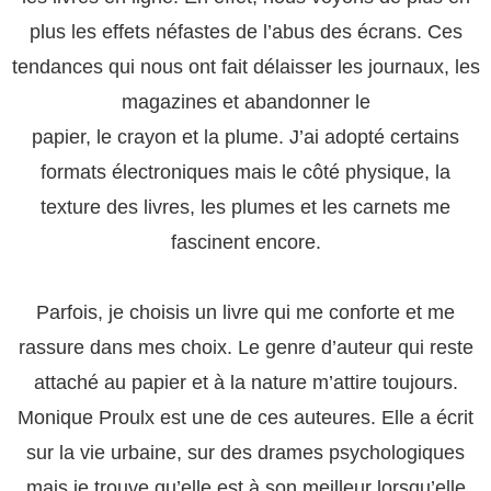
plus les effets néfastes de l’abus des écrans. Ces
tendances qui nous ont fait délaisser les journaux, les
magazines et abandonner le
papier, le crayon et la plume. J’ai adopté certains
formats électroniques mais le côté physique, la
texture des livres, les plumes et les carnets me
fascinent encore.
Parfois, je choisis un livre qui me conforte et me
rassure dans mes choix. Le genre d’auteur qui reste
attaché au papier et à la nature m’attire toujours.
Monique Proulx est une de ces auteures. Elle a écrit
sur la vie urbaine, sur des drames psychologiques
mais je trouve qu’elle est à son meilleur lorsqu’elle