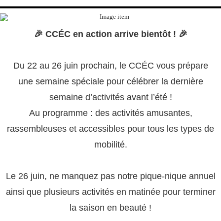
🎉 CCÉC en action arrive bientôt ! 🎉
Du 22 au 26 juin prochain, le CCÉC vous prépare
une semaine spéciale pour célébrer la dernière
semaine d’activités avant l’été !
Au programme : des activités amusantes,
rassembleuses et accessibles pour tous les types de
mobilité.
Le 26 juin, ne manquez pas notre pique-nique annuel
ainsi que plusieurs activités en matinée pour terminer
la saison en beauté !