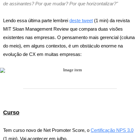
de assinantes? Por que mudar? Por que horizontalizar?"
Lendo essa última parte lembrei
deste tweet
(1 min) da revista
MIT Sloan Management Review que compara duas visões
existentes nas empresas. O pensamento mais gerencial (coluna
do meio), em alguns contextos, é um obstáculo enorme na
evolução de CX em muitas empresas:
Curso
Tem curso novo de Net Promoter Score, o
Certificação NPS 3.0
(1 min). Vai acontecer em julho.