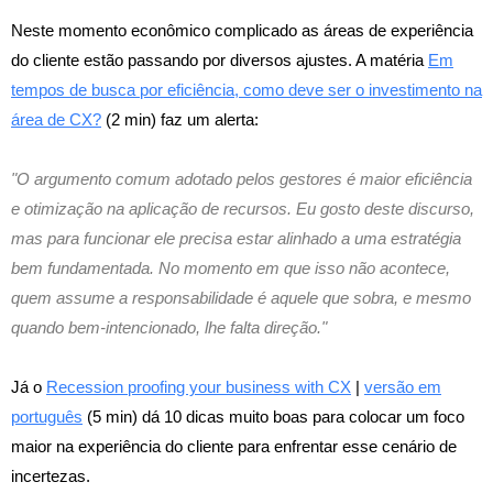
Neste momento econômico complicado as áreas de experiência
do cliente estão passando por diversos ajustes. A matéria
Em
tempos de busca por eficiência, como deve ser o investimento na
área de CX?
(2 min) faz um alerta:
"O argumento comum adotado pelos gestores é maior eficiência
e otimização na aplicação de recursos. Eu gosto deste discurso,
mas para funcionar ele precisa estar alinhado a uma estratégia
bem fundamentada. No momento em que isso não acontece,
quem assume a responsabilidade é aquele que sobra, e mesmo
quando bem-intencionado, lhe falta direção."
Já o
Recession proofing your business with CX
|
versão em
português
(5 min) dá 10 dicas muito boas para colocar um foco
maior na experiência do cliente para enfrentar esse cenário de
incertezas.