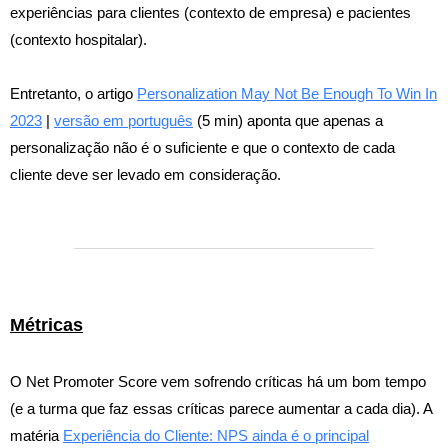
experiências para clientes (contexto de empresa) e pacientes
(contexto hospitalar).
Entretanto, o artigo
Personalization May Not Be Enough To Win In
2023
|
versão em português
(5 min) aponta que apenas a
personalização não é o suficiente e que o contexto de cada
cliente deve ser levado em consideração.
Métricas
O Net Promoter Score vem sofrendo críticas há um bom tempo
(e a turma que faz essas críticas parece aumentar a cada dia). A
matéria
Experiência do Cliente: NPS ainda é o principal