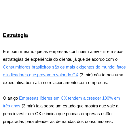
Estratégia
E é bom mesmo que as empresas continuem a evoluir em suas
estratégias de experiência do cliente, já que de acordo com o
Consumidores brasileiros são os mais exigentes do mundo: fatos
e indicadores que provam o valor do CX
(3 min) nós temos uma
expectativa bem alta no relacionamento com empresas.
O artigo
Empresas líderes em CX tendem a crescer 190% em
três anos
(3 min) fala sobre um estudo que mostra que vale a
pena investir em CX e indica que poucas empresas estão
preparadas para atender as demandas dos consumidores.