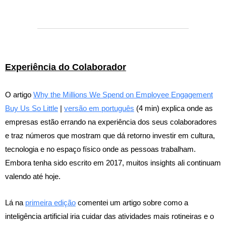
Experiência do Colaborador
O artigo
Why the Millions We Spend on Employee Engagement
Buy Us So Little
|
versão em português
(4 min) explica onde as
empresas estão errando na experiência dos seus colaboradores
e traz números que mostram que dá retorno investir em cultura,
tecnologia e no espaço físico onde as pessoas trabalham.
Embora tenha sido escrito em 2017, muitos insights ali continuam
valendo até hoje.
Lá na
primeira edição
comentei um artigo sobre como a
inteligência artificial iria cuidar das atividades mais rotineiras e o