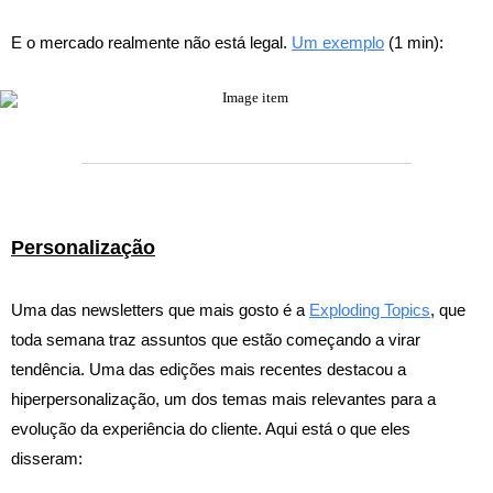
E o mercado realmente não está legal.
Um exemplo
(1 min):
Personalização
Uma das newsletters que mais gosto é a
Exploding Topics
, que
toda semana traz assuntos que estão começando a virar
tendência. Uma das edições mais recentes destacou a
hiperpersonalização, um dos temas mais relevantes para a
evolução da experiência do cliente. Aqui está o que eles
disseram: