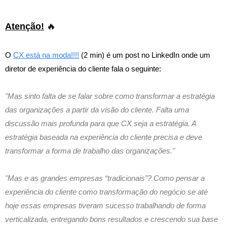
Atenção!
🔥
O
CX está na moda!!!!
(2 min) é um post no LinkedIn onde um
diretor de experiência do cliente fala o seguinte:
"Mas sinto falta de se falar sobre como transformar a estratégia
das organizações a partir da visão do cliente. Falta uma
discussão mais profunda para que CX seja a estratégia. A
estratégia baseada na experiência do cliente precisa e deve
transformar a forma de trabalho das organizações."
"Mas e as grandes empresas “tradicionais”? Como pensar a
experiência do cliente como transformação do negócio se até
hoje essas empresas tiveram sucesso trabalhando de forma
verticalizada, entregando bons resultados e crescendo sua base