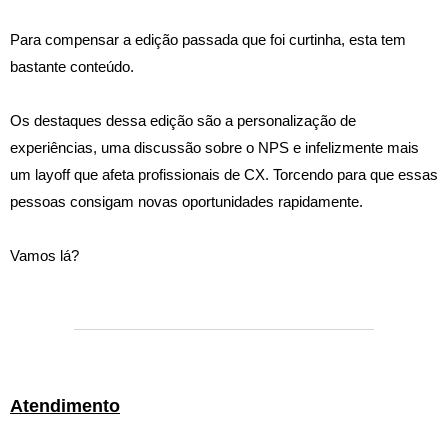
Para compensar a edição passada que foi curtinha, esta tem
bastante conteúdo.
Os destaques dessa edição são a personalização de
experiências, uma discussão sobre o NPS e infelizmente mais
um layoff que afeta profissionais de CX. Torcendo para que essas
pessoas consigam novas oportunidades rapidamente.
Vamos lá?
Atendimento