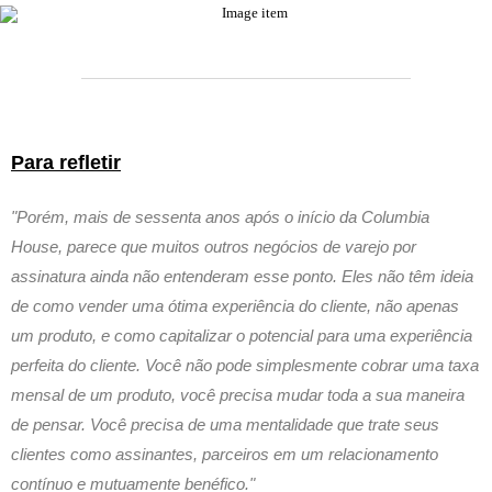
Para refletir
"Porém, mais de sessenta anos após o início da Columbia
House, parece que muitos outros negócios de varejo por
assinatura ainda não entenderam esse ponto. Eles não têm ideia
de como vender uma ótima experiência do cliente, não apenas
um produto, e como capitalizar o potencial para uma experiência
perfeita do cliente. Você não pode simplesmente cobrar uma taxa
mensal de um produto, você precisa mudar toda a sua maneira
de pensar. Você precisa de uma mentalidade que trate seus
clientes como assinantes, parceiros em um relacionamento
contínuo e mutuamente benéfico."