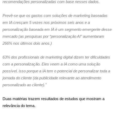
recomendações personalizadas com base nesses dados.
Prevê-se que os gastos com soluções de marketing baseadas
em IA cresçam 5 vezes nos próximos seis anos e a
personalização baseada em IA é um segmento emergente desse
mercado (as pesquisas por “personalização AI” aumentaram
266% nos últimos dois anos.)
63% dos profissionais de marketing digital dizem ter dificuldades
com a personalização. Eles veem a IA como uma solução
possível, isso porque a IA tem o potencial de personalizar toda a
jornada do cliente (da publicidade relevante ao atendimento
personalizado ao cliente)."
Duas matérias trazem resultados de estudos que mostram a
relevância do tema.