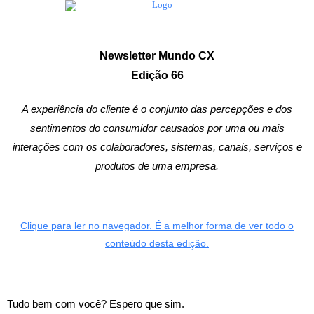
Newsletter Mundo CX
Edição 66
A experiência do cliente é o conjunto das percepções e dos
sentimentos do consumidor causados por uma ou mais
interações com os colaboradores, sistemas, canais, serviços e
produtos de uma empresa.
Clique para ler no navegador. É a melhor forma de ver todo o
conteúdo desta edição.
Tudo bem com você? Espero que sim.