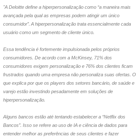
"A Deloitte define a hiperpersonalização como “a maneira mais
avançada pela qual as empresas podem atingir um único
consumidor”. A hiperpersonalização trata essencialmente cada
usuário como um segmento de cliente único.
Essa tendência é fortemente impulsionada pelos próprios
consumidores. De acordo com a McKinsey, 71% dos
consumidores exigem personalização e 76% dos clientes ficam
frustrados quando uma empresa não personaliza suas ofertas. O
que explica por que os players dos setores bancário, de saúde e
varejo estão investindo pesadamente em soluções de
hiperpersonalização.
Alguns bancos estão até tentando estabelecer a “Netflix dos
Bancos”. Isso se refere ao uso de IA e ciência de dados para
entender melhor as preferências de seus clientes e fazer