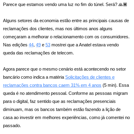
Parece que estamos vendo uma luz no fim do túnel. Será? 🙏🏾
Alguns setores da economia estão entre as principais causas de
reclamações dos clientes, mas nos últimos anos alguns
começaram a melhorar o relacionamento com os consumidores.
Nas edições
44
,
49
e
53
mostrei que a Anatel estava vendo
queda das reclamações de telecom.
Agora parece que o mesmo cenário está acontecendo no setor
bancário como indica a matéria
Solicitações de clientes e
reclamações contra bancos caem 31% em 4 anos
(5 min). Essa
queda é no atendimento pessoal. Conforme as pessoas migram
para o digital, faz sentido que as reclamações presenciais
diminuam, mas os bancos também estão fazendo a lição de
casa ao investir em melhores experiências, como já comentei no
passado.