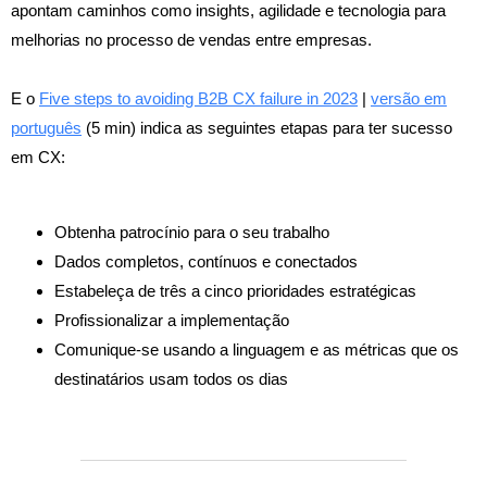
apontam caminhos como insights, agilidade e tecnologia para
melhorias no processo de vendas entre empresas.
E o
Five steps to avoiding B2B CX failure in 2023
|
versão em
português
(5 min) indica
as seguintes etapas para ter sucesso
em CX:
Obtenha patrocínio para o seu trabalho
Dados completos, contínuos e conectados
Estabeleça de três a cinco prioridades estratégicas
Profissionalizar a implementação
Comunique-se usando a linguagem e as métricas que os
destinatários usam todos os dias