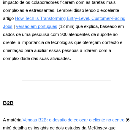
impacto de os colaboradores ficarem com as tarefas mais
complexas e estressantes. Lembrei disso lendo o excelente
artigo
How Tech Is Transforming Entry-Level, Customer-Facing
Jobs
|
versão em português
(12 min) que explica, baseado em
dados de uma pesquisa com 900 atendentes de suporte ao
cliente, a importância de tecnologias que ofereçam contexto e
orientação para auxiliar essas pessoas a lidarem com a
complexidade das suas atividades.
B2B
A matéria
Vendas B2B: o desafio de colocar o cliente no centro
(6
min) detalha os insights de dois estudos da McKinsey que